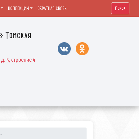
Поиск
КОЛЛЕКЦИИ
ОБРАТНАЯ СВЯЗЬ
» Томская
д. 5, строение 4
..