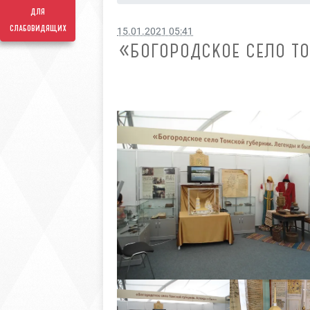
для
слабовидящих
15.01.2021 05:41
«БОГОРОДСКОЕ СЕЛО ТО