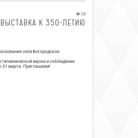
28
 ВЫСТАВКА К 350-ЛЕТИЮ
 основания села Богородское.
 гигиенической маски и соблюдение
о 31 марта. Приглашаем!