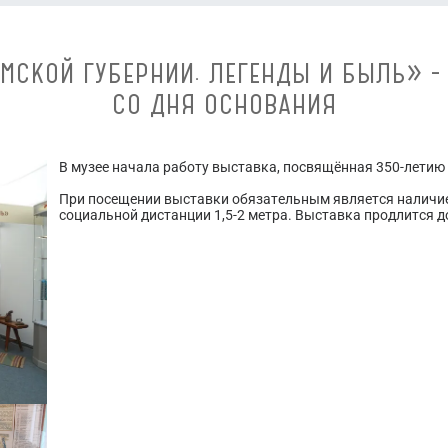
МСКОЙ ГУБЕРНИИ. ЛЕГЕНДЫ И БЫЛЬ» -
СО ДНЯ ОСНОВАНИЯ
В музее начала работу выставка, посвящённая 350-летию
При посещении выставки обязательным является наличие
социальной дистанции 1,5-2 метра. Выставка продлится д