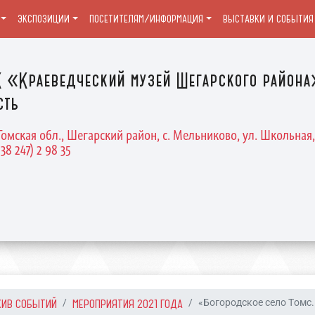
ЭКСПОЗИЦИИ
ПОСЕТИТЕЛЯМ/ИНФОРМАЦИЯ
ВЫСТАВКИ И СОБЫТИЯ
 «Краеведческий музей Шегарского района
сть
Томская обл., Шегарский район, с. Мельниково, ул. Школьная, 
 38 247) 2 98 35
ХИВ СОБЫТИЙ
МЕРОПРИЯТИЯ 2021 ГОДА
«Богородское село Томс.