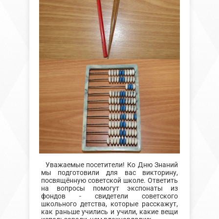
Уважаемые посетители! Ко Дню Знаний
мы подготовили для вас викторину,
посвящённую советской школе. Ответить
на вопросы помогут экспонаты из
фондов - свидетели советского
школьного детства, которые расскажут,
как раньше учились и учили, какие вещи