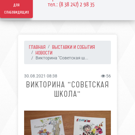
тел.: (8 38 247) 2 98 35
для
слабовидящих
ГЛАВНАЯ
ВЫСТАВКИ И СОБЫТИЯ
НОВОСТИ
Викторина "Советская ш...
30.08.2021 08:38
56
ВИКТОРИНА "СОВЕТСКАЯ
ШКОЛА"