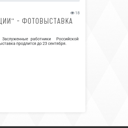
18
ЦИИ" - ФОТОВЫСТАВКА
 Заслуженные работники Российской
ыставка продлится до 23 сентября.