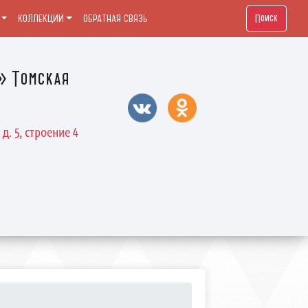
Поиск
КОЛЛЕКЦИИ
ОБРАТНАЯ СВЯЗЬ
» Томская
д. 5, строение 4