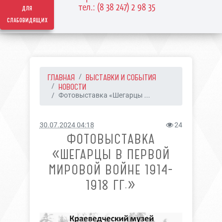
тел.: (8 38 247) 2 98 35
для
слабовидящих
ГЛАВНАЯ
ВЫСТАВКИ И СОБЫТИЯ
НОВОСТИ
Фотовыставка «Шегарцы ...
30.07.2024 04:18
24
ФОТОВЫСТАВКА
«ШЕГАРЦЫ В ПЕРВОЙ
МИРОВОЙ ВОЙНЕ 1914-
1918 ГГ.»