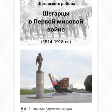
В фойе здания Администрации