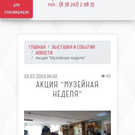
тел.: (8 38 247) 2 98 35
для
слабовидящих
ГЛАВНАЯ
ВЫСТАВКИ И СОБЫТИЯ
НОВОСТИ
Акция "Музейная неделя"
23.07.2024 06:42
32
АКЦИЯ "МУЗЕЙНАЯ
НЕДЕЛЯ"