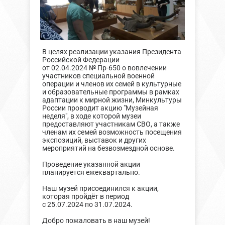
В целях реализации указания Президента
Российской Федерации
от 02.04.2024 № Пр-650 о вовлечении
участников специальной военной
операции и членов их семей в культурные
и образовательные программы в рамках
адаптации к мирной жизни, Минкультуры
России проводит акцию "Музейная
неделя", в ходе которой музеи
предоставляют участникам СВО, а также
членам их семей возможность посещения
экспозиций, выставок и других
мероприятий на безвозмездной основе.
Проведение указанной акции
планируется ежеквартально.
Наш музей присоединился к акции,
которая пройдёт в период
с 25.07.2024 по 31.07.2024.
Добро пожаловать в наш музей!