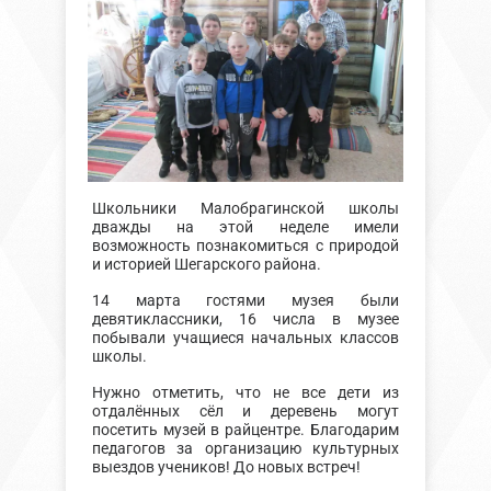
Школьники Малобрагинской школы
дважды на этой неделе имели
возможность познакомиться с природой
и историей Шегарского района.
14 марта гостями музея были
девятиклассники, 16 числа в музее
побывали учащиеся начальных классов
школы.
Нужно отметить, что не все дети из
отдалённых сёл и деревень могут
посетить музей в райцентре. Благодарим
педагогов за организацию культурных
выездов учеников! До новых встреч!