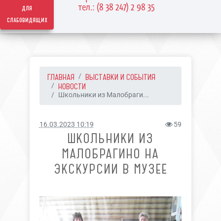
тел.: (8 38 247) 2 98 35
для
слабовидящих
ГЛАВНАЯ
ВЫСТАВКИ И СОБЫТИЯ
НОВОСТИ
Школьники из Малобраги...
16.03.2023 10:19
59
ШКОЛЬНИКИ ИЗ
МАЛОБРАГИНО НА
ЭКСКУРСИИ В МУЗЕЕ