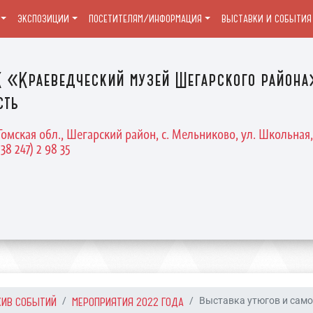
ЭКСПОЗИЦИИ
ПОСЕТИТЕЛЯМ/ИНФОРМАЦИЯ
ВЫСТАВКИ И СОБЫТИЯ
 «Краеведческий музей Шегарского района
сть
Томская обл., Шегарский район, с. Мельниково, ул. Школьная, 
 38 247) 2 98 35
ХИВ СОБЫТИЙ
МЕРОПРИЯТИЯ 2022 ГОДА
Выставка утюгов и само.