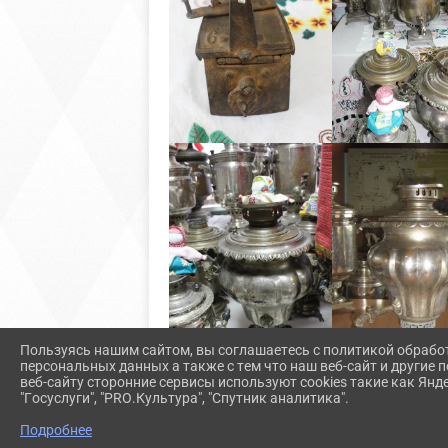
Пользуясь нашим сайтом, вы соглашаетесь с политикой обрабо
персональных данных а также с тем что наш веб-сайт и другие
веб-сайту сторонние сервисы используют cookies такие как Янд
"Госуслуги", "PRO.Культура", "Спутник аналитика".
Подробнее