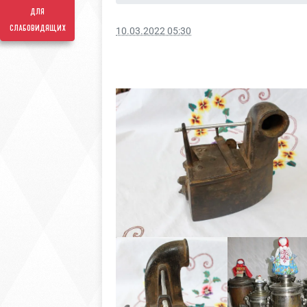
для
слабовидящих
10.03.2022 05:30